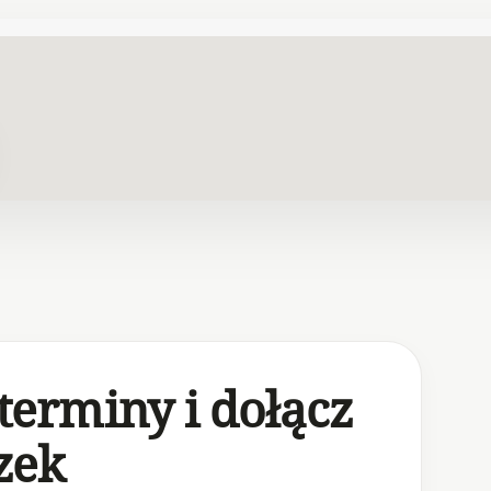
terminy i dołącz
zek