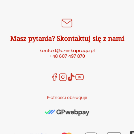
Masz pytania? Skontaktuj się z nami
kontakt@czeskapraga.pl
+48 607 497 870
Płatności obsługuje