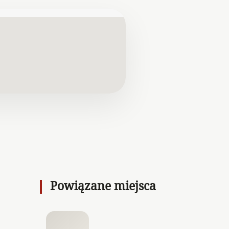
Powiązane miejsca