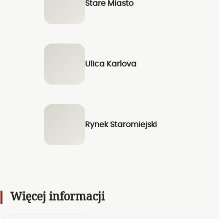
Stare Miasto
Ulica Karlova
Rynek Staromiejski
Więcej informacji