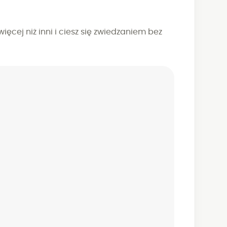
ęcej niż inni i ciesz się zwiedzaniem bez