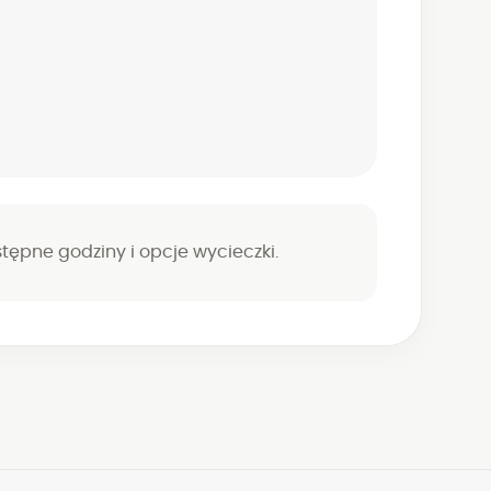
ępne godziny i opcje wycieczki.