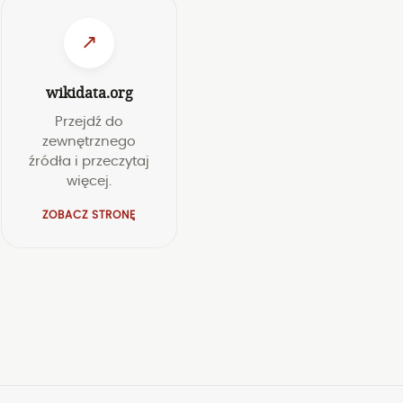
↗
wikidata.org
Przejdź do
zewnętrznego
źródła i przeczytaj
więcej.
ZOBACZ STRONĘ