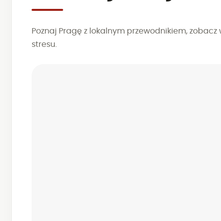
Poznaj Pragę z lokalnym przewodnikiem, zobacz wi
stresu.