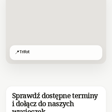
📍
Trifot
Sprawdź dostępne terminy
i dołącz do naszych