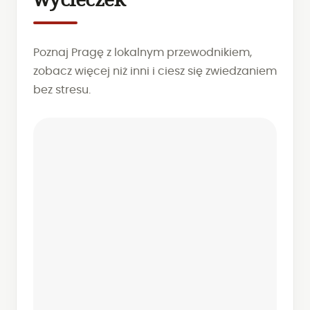
wycieczek
Poznaj Pragę z lokalnym przewodnikiem,
zobacz więcej niż inni i ciesz się zwiedzaniem
bez stresu.