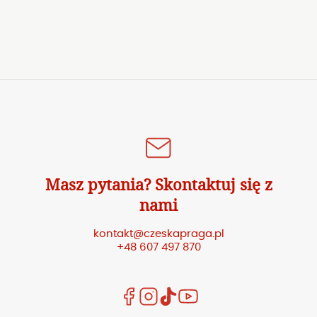
Masz pytania? Skontaktuj się z
nami
kontakt@czeskapraga.pl
+48 607 497 870