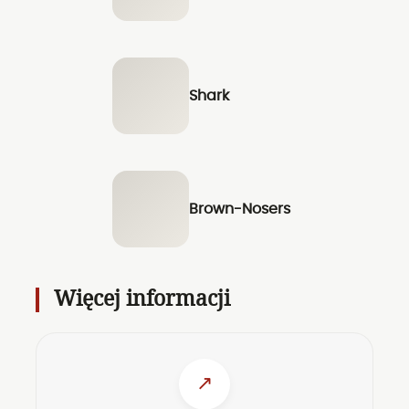
Shark
Brown-Nosers
Więcej informacji
↗