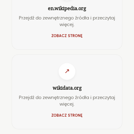
en.wikipedia.org
Przejdź do zewnętrznego źródła i przeczytaj
więcej.
ZOBACZ STRONĘ
↗
wikidata.org
Przejdź do zewnętrznego źródła i przeczytaj
więcej.
ZOBACZ STRONĘ