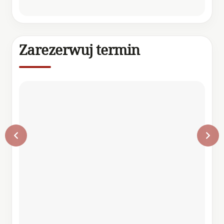
Zarezerwuj termin