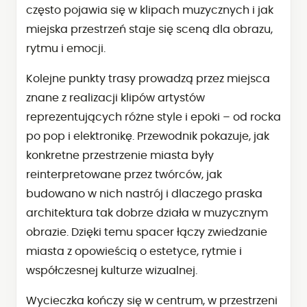
często pojawia się w klipach muzycznych i jak
miejska przestrzeń staje się sceną dla obrazu,
rytmu i emocji.
Kolejne punkty trasy prowadzą przez miejsca
znane z realizacji klipów artystów
reprezentujących różne style i epoki – od rocka
po pop i elektronikę. Przewodnik pokazuje, jak
konkretne przestrzenie miasta były
reinterpretowane przez twórców, jak
budowano w nich nastrój i dlaczego praska
architektura tak dobrze działa w muzycznym
obrazie. Dzięki temu spacer łączy zwiedzanie
miasta z opowieścią o estetyce, rytmie i
współczesnej kulturze wizualnej.
Wycieczka kończy się w centrum, w przestrzeni