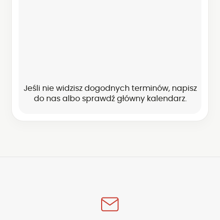
Jeśli nie widzisz dogodnych terminów,
napisz
do nas
albo sprawdź główny kalendarz.