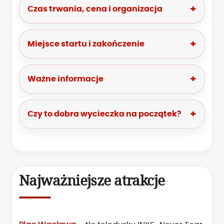
Czas trwania, cena i organizacja
Miejsce startu i zakończenie
Ważne informacje
Czy to dobra wycieczka na początek?
Najważniejsze atrakcje