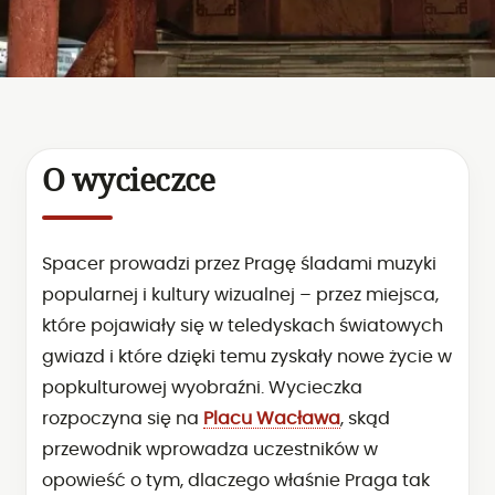
O wycieczce
Spacer prowadzi przez Pragę śladami muzyki
popularnej i kultury wizualnej – przez miejsca,
które pojawiały się w teledyskach światowych
gwiazd i które dzięki temu zyskały nowe życie w
popkulturowej wyobraźni. Wycieczka
rozpoczyna się na
Placu Wacława
, skąd
przewodnik wprowadza uczestników w
opowieść o tym, dlaczego właśnie Praga tak