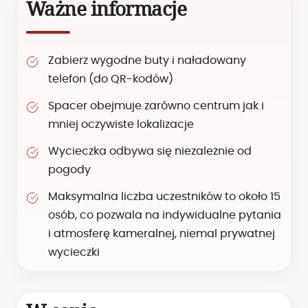
Ważne informacje
Zabierz wygodne buty i naładowany
telefon (do QR-kodów)
Spacer obejmuje zarówno centrum jak i
mniej oczywiste lokalizacje
Wycieczka odbywa się niezależnie od
pogody
Maksymalna liczba uczestników to około 15
osób, co pozwala na indywidualne pytania
i atmosferę kameralnej, niemal prywatnej
wycieczki