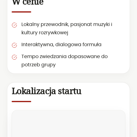
W cenie
Lokalny przewodnik, pasjonat muzyki i
kultury rozrywkowej
Interaktywna, dialogowa formuła
Tempo zwiedzania dopasowane do
potrzeb grupy
Lokalizacja startu