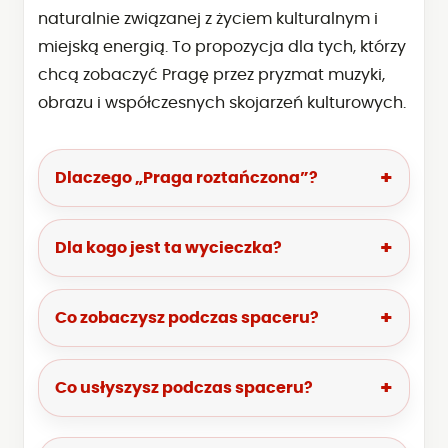
naturalnie związanej z życiem kulturalnym i
miejską energią. To propozycja dla tych, którzy
chcą zobaczyć Pragę przez pryzmat muzyki,
obrazu i współczesnych skojarzeń kulturowych.
Dlaczego „Praga roztańczona”?
Dla kogo jest ta wycieczka?
Co zobaczysz podczas spaceru?
Co usłyszysz podczas spaceru?